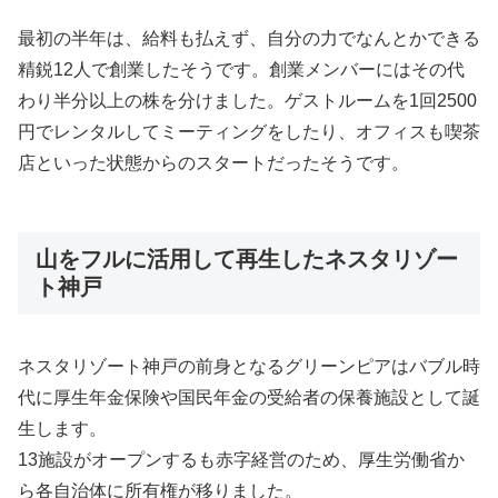
最初の半年は、給料も払えず、自分の力でなんとかできる
精鋭12人で創業したそうです。創業メンバーにはその代
わり半分以上の株を分けました。ゲストルームを1回2500
円でレンタルしてミーティングをしたり、オフィスも喫茶
店といった状態からのスタートだったそうです。
山をフルに活用して再生したネスタリゾー
ト神戸
ネスタリゾート神戸の前身となるグリーンピアはバブル時
代に厚生年金保険や国民年金の受給者の保養施設として誕
生します。
13施設がオープンするも赤字経営のため、厚生労働省か
ら各自治体に所有権が移りました。