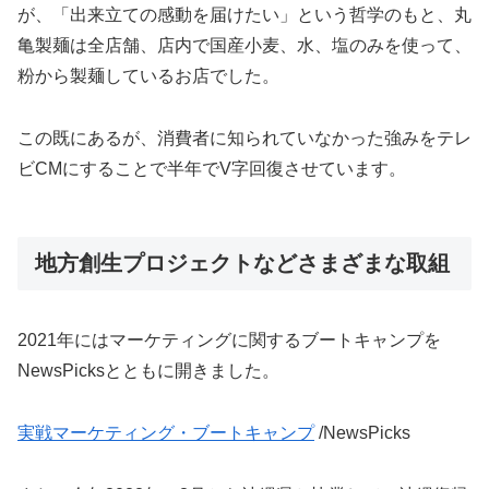
が、「出来立ての感動を届けたい」という哲学のもと、丸
亀製麺は全店舗、店内で国産小麦、水、塩のみを使って、
粉から製麺しているお店でした。
この既にあるが、消費者に知られていなかった強みをテレ
ビCMにすることで半年でV字回復させています。
地方創生プロジェクトなどさまざまな取組
2021年にはマーケティングに関するブートキャンプを
NewsPicksとともに開きました。
実戦マーケティング・ブートキャンプ
/NewsPicks