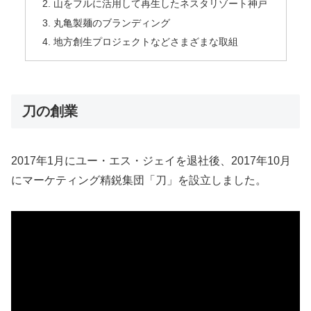
山をフルに活用して再生したネスタリゾート神戸
丸亀製麺のブランディング
地方創生プロジェクトなどさまざまな取組
刀の創業
2017年1月にユー・エス・ジェイを退社後、2017年10月
にマーケティング精鋭集団「刀」を設立しました。