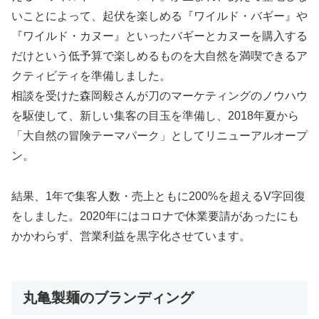
いことによって、起伏を楽しめる『ワイルド・バギー』や
『ワイルド・カヌー』といったバギーとカヌーを購入する
だけという低予算で楽しめるものを大自然を満喫できるア
クティビティを準備しました。
相談を受けた森岡毅さんが刀のマーケティングのノウハウ
を駆使して、新しい集客の目玉を準備し、2018年夏から
「大自然の冒険テーマパーク」としてリニューアルオープ
ン。
結果、1年で集客人数・売上ともに200%を超えるV字回復
をしました。2020年にはコロナで休業要請があったにも
かかわらず、営業利益を黒字化させています。
丸亀製麺のブランディング