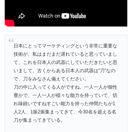
日本にとってマーケティングという非常に重要な
技術が、私はまだまだ遅れていると思っていまし
て、これを日本人の武器にしていただきたいと思
いまして、古くからある日本人の武器は”刀”なの
で、刀をみなさん備えてください。
刀の中に入ってくる人がですね。一人一人が個性
豊かで、一人一人が様々な能力を持っていて、切
れ味鋭いですねすごい能力を持った仲間たちが1
人2人、1振2振集まってきて、今30名を超える名
刀が集まってきている。