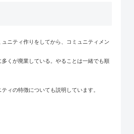
ミュニティ作りをしてから、コミュニティメン
に多くが廃業している。やることは一緒でも順
ニティの特徴についても説明しています。