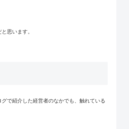
だと思います。
ログで紹介した経営者のなかでも、触れている