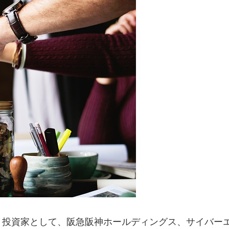
。投資家として、阪急阪神ホールディングス、サイバー