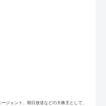
エージェント、朝日放送などの大株主として、