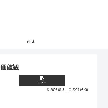
趣味
価値観
コピー
2026.03.31
2024.05.09