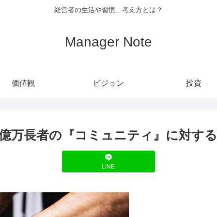
経営者の生活や習慣、考え方とは？
Manager Note
価値観
ビジョン
投資
億万長者の『コミュニティ』に対する
LINE