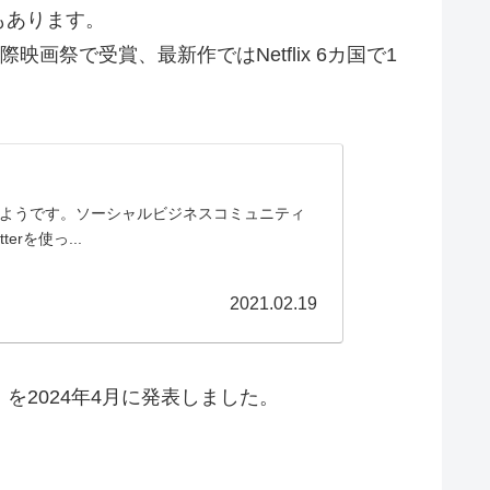
もあります。
祭で受賞、最新作ではNetflix 6カ国で1
ようです。ソーシャルビジネスコミュニティ
rを使っ...
2021.02.19
2024年4月に発表しました。