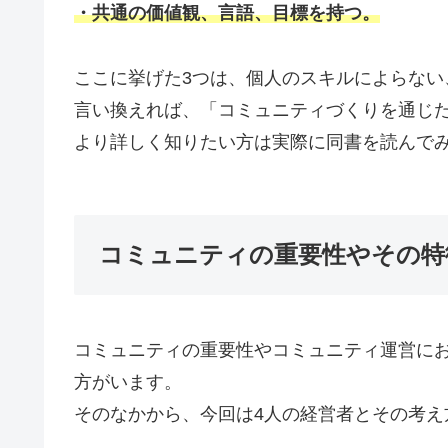
・共通の価値観、言語、目標を持つ。
ここに挙げた3つは、個人のスキルによらない
言い換えれば、「コミュニティづくりを通じ
より詳しく知りたい方は実際に同書を読んで
コミュニティの重要性やその特
コミュニティの重要性やコミュニティ運営に
方がいます。
そのなかから、今回は4人の経営者とその考え