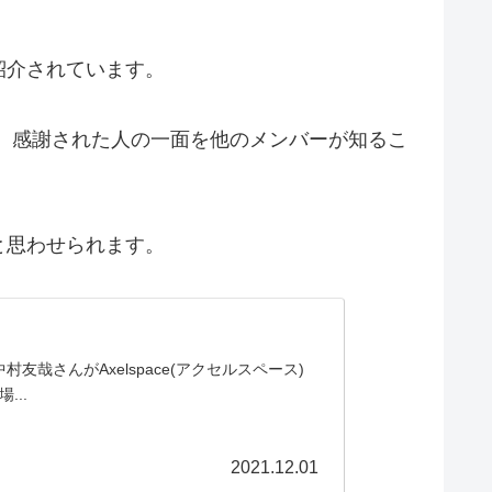
紹介されています。
にも、感謝された人の一面を他のメンバーが知るこ
と思わせられます。
友哉さんがAxelspace(アクセルスペース)
..
2021.12.01