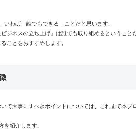
、いわば「誰でもできる」ことだと思います。
たビジネスの立ち上げ」は誰でも取り組めるということ
みることをおすすめします。
徴
おいて大事にすべきポイントについては、これまで本ブ
方を紹介します。