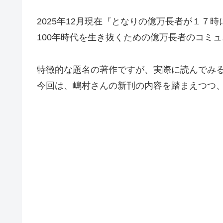
2025年12月現在『となりの億万長者が１
100年時代を生き抜くための億万長者のコミュ
特徴的な題名の著作ですが、実際に読んでみ
今回は、嶋村さんの新刊の内容を踏まえつつ