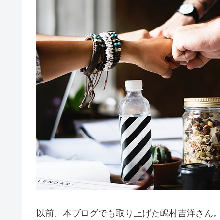
以前、本ブログでも取り上げた嶋村吉洋さん