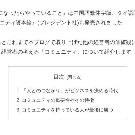
７時になったらやっていること』は中国語繁体字版、タイ
ニティ資本論』(プレジデント社)も発売されました。
るとこれまで本ブログで取り上げた他の経営者の価値観
、経営者の考える『コミュニティ』について紹介します
目次
「人とのつながり」がビジネスを決める時代
コミュニティの重要性やその特徴
コミュニティを持っている人が最後に勝つ