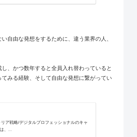
ない自由な発想をするために、違う業界の人、
成し、かつ数年すると全員入れ替わっていると
ってみる経験、そして自由な発想に繋がってい
ャリア戦略/デジタルプロフェッショナルのキャ
...