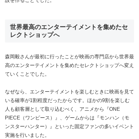
設を作ることでした。
世界最高のエンターテイメントを集めたセ
レクトショップへ
森岡毅さんが最初に行ったことが映画の専門店から世界最
高のエンターテイメントを集めたセレクトショップへ変え
ていくことでした。
なぜなら、エンターテイメントを楽しむときに映画を見て
いる確率が1割程度だったからです。ほかの9割を楽しむ
人も顧客層として取り込むべく、アニメから『ONE
PIECE（ワンピース）』、ゲームからは『モンハン（モ
ンスターハンター）』といった固定ファンの多いイベント
実施を行いました。