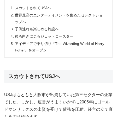
スカウトされてUSJへ
世界最高のエンターテイメントを集めたセレクトショ
ップへ
子供連れも楽しめる施設へ
後ろ向きに走るジェットコースター
アイディアで乗り切り『The Wizarding World of Harry
Potter』をオープン
スカウトされてUSJへ
USJはもともと大阪市が出資していた第三セクターの企業
でした。しかし、運営がうまくいかずに2005年にゴール
ドマンサックスの出資を受けて債務を圧縮、経営の立て直
しを図り始めます。