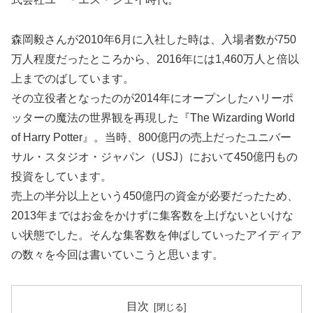
森岡毅さんが2010年6月に入社した時は、入場者数が750
万人程度だったところから、2016年には1,460万人と倍以
上までのばしています。
その立役者となったのが2014年にオープンしたハリーポ
ッターの魔法の世界観を再現した『The Wizarding World
of Harry Potter』。当時、800億円の売上だったユニバー
サル・スタジオ・ジャパン（USJ）において450億円もの
投資をしています。
売上の半分以上という450億円の資金が必要だったため、
2013年まではお金をかけずに集客数を上げないといけな
い状態でした。そんな集客数を伸ばしていったアイディア
の数々を今回は書いていこうと思います。
目次