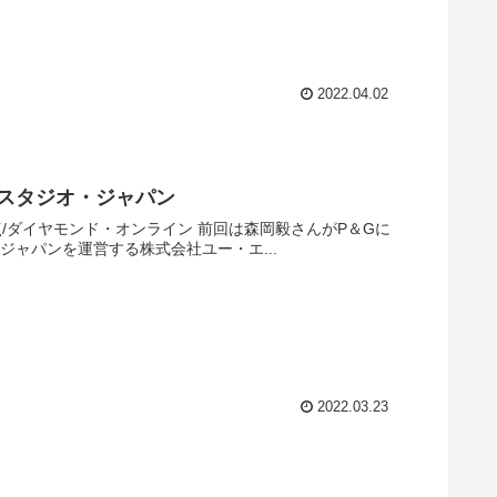
2022.04.02
スタジオ・ジャパン
ンライン 前回は森岡毅さんがP＆Gに
ーサル・スタジオ・ジャパンを運営する株式会社ユー・エ...
2022.03.23