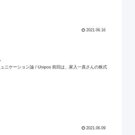
2021.06.16
人
nipos 前回は、家入一真さんの株式
2021.06.09