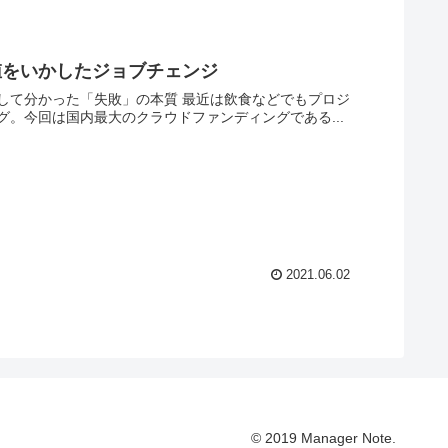
値をいかしたジョブチェンジ
」の本質 最近は飲食などでもプロジ
。今回は国内最大のクラウドファンディングである...
2021.06.02
© 2019 Manager Note.