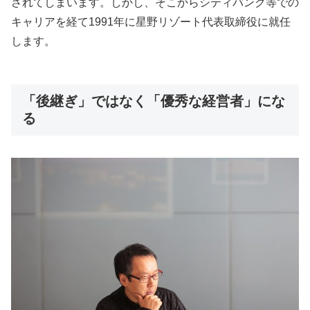
されてしまいます。しかし、そこからシティバンク等での
キャリアを経て1991年に星野リゾート代表取締役に就任
します。
「後継ぎ」ではなく「優秀な経営者」にな
る