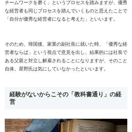
チームワークを磨く」というプロセスを踏みますが、優秀
な経営者も同じプロセスを踏んでいくものと思えたことで
「自分が優秀な経営者になると考えた」といいます。
そのため、帰国後、家業の副社長に就いた時、「優秀な経
営者ならば」という視点で意見を出し、結果的には社長で
ある父親と対立し解雇されることになりますが、そのこと
自体、星野氏は気にしていなかったといいます。
経験がないからこその「教科書通り」の経
営