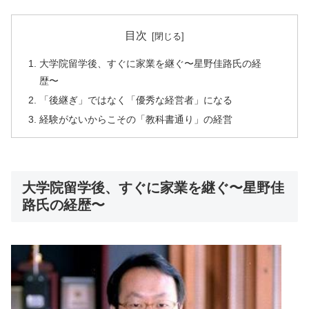
目次
大学院留学後、すぐに家業を継ぐ〜星野佳路氏の経
歴〜
「後継ぎ」ではなく「優秀な経営者」になる
経験がないからこその「教科書通り」の経営
大学院留学後、すぐに家業を継ぐ〜星野佳
路氏の経歴〜