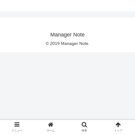
Manager Note
© 2019 Manager Note.
メニュー
ホーム
検索
トップ