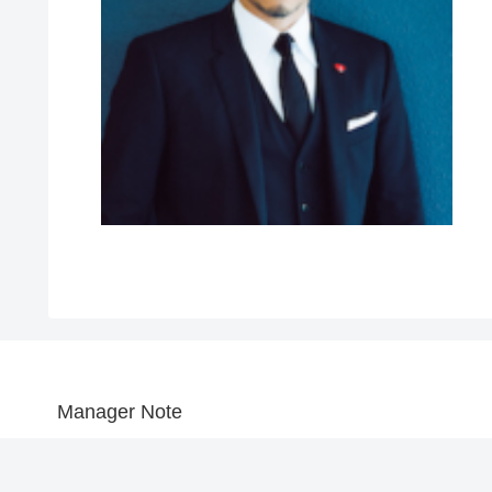
Manager Note