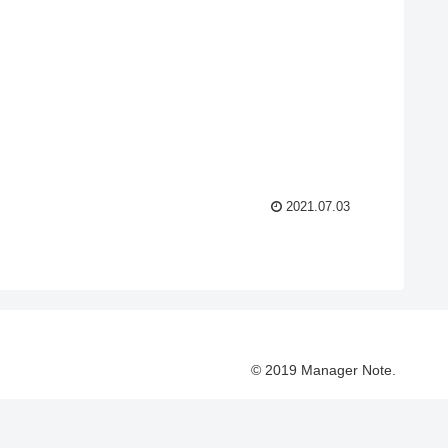
2021.07.03
© 2019 Manager Note.