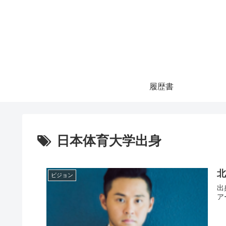
履歴書
日本体育大学出身
ビジョン
出典：