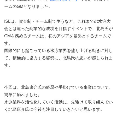
ームのGMとなりました。
ISLは、賞金制・チーム制で争うなど、これまでの水泳大
会とは違った商業的な成功を目指すイベントで、北島氏が
GMを務めるチームは、初のアジアを基盤とするチームで
す。
国際的にも起こっている水泳業界を盛り上げる動きに対し
て、積極的に協力する姿勢に、北島氏の思いが感じられま
す。
今回は、北島康介氏の経歴や手掛けている事業について、
簡単に触れました。
水泳業界を活性化していく活動に、先駆けて取り組んでい
く北島康介氏に今後も注目していきたいと思います。