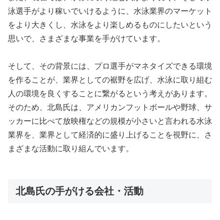
泳選手がより稼いでいけるように、水泳業界のマーケット
をより大きくし、水泳をより楽しめるものにしたいという
思いで、さまざまな事業を手がけています。
そして、その背景には、プロ選手がマネタイズできる環境
を作ることが、業界としての裾野を広げ、水泳に取り組む
人の環境を良くすることに繋がるという考えがあります。
そのため、北島氏は、アメリカンフットボールや野球、サ
ッカーに比べて放映権などの規模が小さいと言われる水泳
業界を、業界として経済的に盛り上げることを視野に、さ
まざまな活動に取り組んでいます。
北島氏の手がける会社・活動