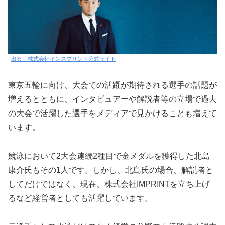
出典：株式会社インスプリント公式サイト
東京五輪に向け、大会での活躍が期待される選手の話題が
増えるとともに、インタビュアーや解説者等の立場で過去
の大会で活躍した選手をメディアで見かけることも増えて
います。
競泳において2大会連続2種目で金メダルを獲得した北島
康介氏もその1人です。しかし、北島氏の場合、解説者と
してだけではなく、現在、株式会社IMPRINTを立ち上げ
るなど経営者としても活躍しています。