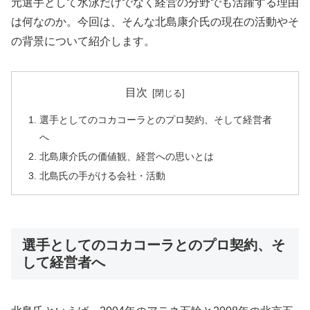
元選手として水泳だけでなく経営の分野でも活躍する理由
は何なのか。今回は、そんな北島康介氏の現在の活動やそ
の背景について紹介します。
目次
選手としてのコカコーラとのプロ契約、そして経営者
へ
北島康介氏の価値観、経営への思いとは
北島氏の手がける会社・活動
選手としてのコカコーラとのプロ契約、そ
して経営者へ