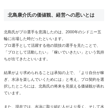
北島康介氏の価値観、経営への思いとは
北島氏がプロ選手を意識したのは、2000年のシドニー五
輪に出場した時だったといいます。
プロ選手として活躍する他の競技の選手を見たことで、
「プロとして活動したい」「稼いでいきたい」という気持
ちが出てきたといいます。
結果がより求められることは承知の上で、「より自分が稼
ぎ、水泳を楽しんでいくためには」と考え、プロ契約を選
択したところには、北島氏の将来を見据える価値観が表れ
ています。
また、現在では、水泳に取り組む人がより長く、そして水