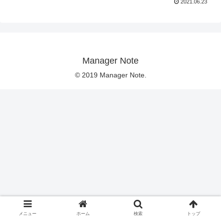
2021.06.23
Manager Note
© 2019 Manager Note.
メニュー
ホーム
検索
トップ