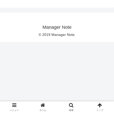
Manager Note
© 2019 Manager Note.
メニュー
ホーム
検索
トップ