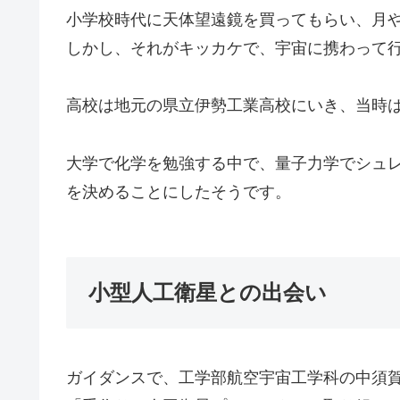
小学校時代に天体望遠鏡を買ってもらい、月
しかし、それがキッカケで、宇宙に携わって
高校は地元の県立伊勢工業高校にいき、当時
大学で化学を勉強する中で、量子力学でシュ
を決めることにしたそうです。
小型人工衛星との出会い
ガイダンスで、工学部航空宇宙工学科の中須