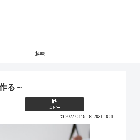
趣味
作る～
コピー
2022.03.15
2021.10.31