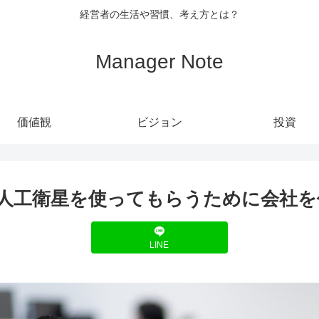
経営者の生活や習慣、考え方とは？
Manager Note
価値観
ビジョン
投資
人工衛星を使ってもらうために会社を
LINE