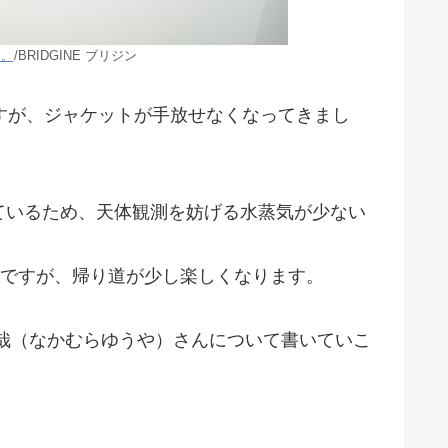
日。
/BRIDGINE ブリジン
すが、ジャケットが手放せなくなってきまし
ているため、天体観測を妨げる水蒸気が少ない
）ですが、帰り道が少し楽しくなります。
村友哉（なかむらゆうや）さんについて書いていこ