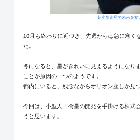
超小型衛星で未来を変
10月も終わりに近づき、先週からは急に寒く
た。
冬になると、星がきれいに見えるようになり
ことが原因の一つのようです。
都内にいると、残念ながらオリオン座しか見つ
今回は、小型人工衛星の開発を手掛ける株式会社
うと思います。