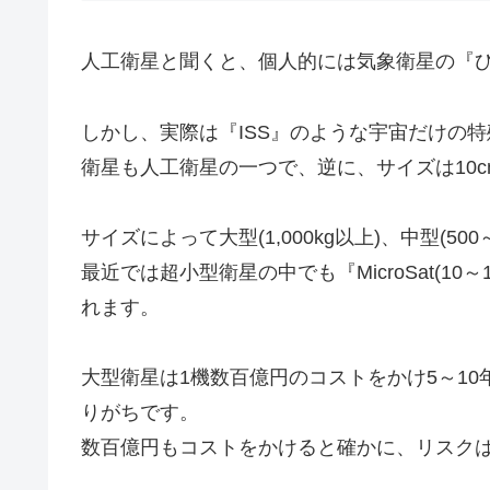
人工衛星と聞くと、個人的には気象衛星の『
しかし、実際は『ISS』のような宇宙だけの特
衛星も人工衛星の一つで、逆に、サイズは10cm
サイズによって大型(1,000kg以上)、中型(500～
最近では超小型衛星の中でも『MicroSat(10～100kg
れます。
大型衛星は1機数百億円のコストをかけ5～1
りがちです。
数百億円もコストをかけると確かに、リスク