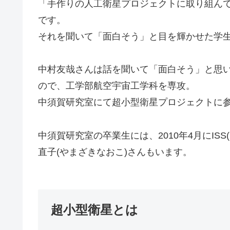
「手作りの人工衛星プロジェクトに取り組ん
です。
それを聞いて「面白そう」と目を輝かせた学
中村友哉さんは話を聞いて「面白そう」と思
ので、工学部航空宇宙工学科を専攻。
中須賀研究室にて超小型衛星プロジェクトに
中須賀研究室の卒業生には、2010年4月にISS
直子(やまざきなおこ)さんもいます。
超小型衛星とは