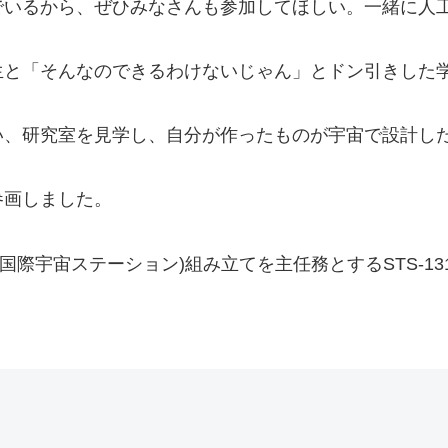
でいるから、ぜひみなさんも参加してほしい。一緒に人
生と「そんなのできるわけないじゃん」とドン引きした
い、研究室を見学し、自分が作ったものが宇宙で設計し
参画しました。
(国際宇宙ステーション)組み立てを主任務とするSTS-1