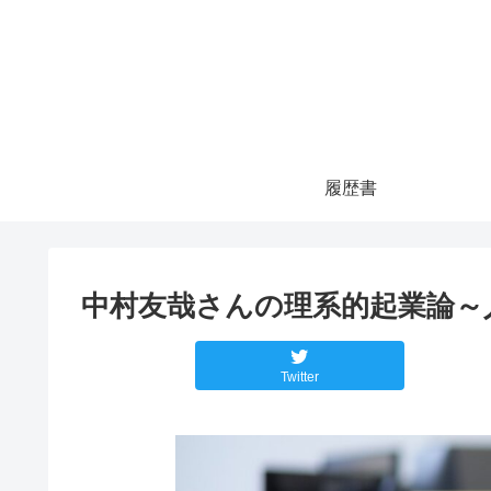
履歴書
中村友哉さんの理系的起業論～
Twitter