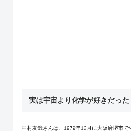
実は宇宙より化学が好きだった
中村友哉さんは、1979年12月に大阪府堺市