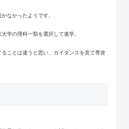
続かなかったようです。
京大学の理科一類を選択して進学。
することは違うと思い、ガイダンスを見て専攻