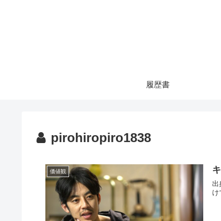
履歴書
pirohiropiro1838
価値観
出典