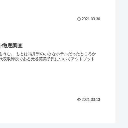
2021.03.30
を徹底調査
だったところか
代表取締役である元谷芙美子氏についてアウトプット
2021.03.13