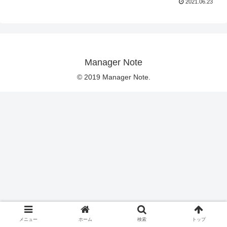
2021.06.23
Manager Note
© 2019 Manager Note.
メニュー
ホーム
検索
トップ