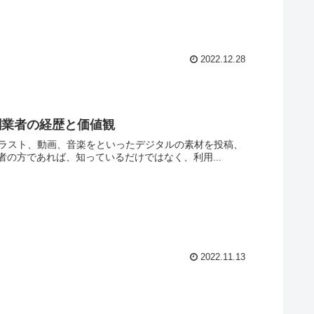
2022.12.28
創業者の経歴と価値観
の方であれば、知っているだけではなく、利用...
2022.11.13