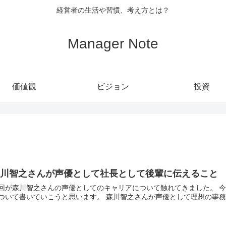
経営者の生活や習慣、考え方とは？
Manager Note
価値観
ビジョン
投資
森川智之さんが声優として社長として後輩に伝えること
が森川智之さんの声優としてのキャリアについて触れてきました。 今回は社長として養成上の講師として大事にしていること