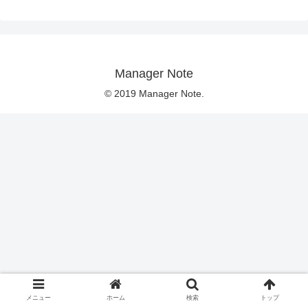
Manager Note
© 2019 Manager Note.
メニュー
ホーム
検索
トップ