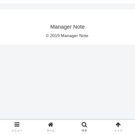
Manager Note
© 2019 Manager Note.
メニュー
ホーム
検索
トップ