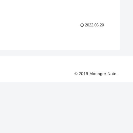
2022.06.29
© 2019 Manager Note.