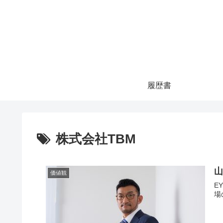
履歴書
株式会社TBM
山
価値観
EY