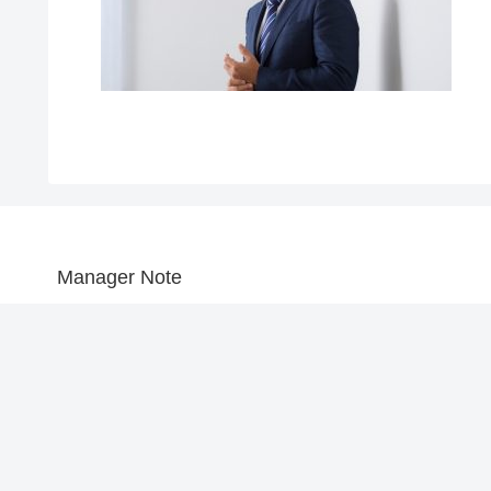
Manager Note