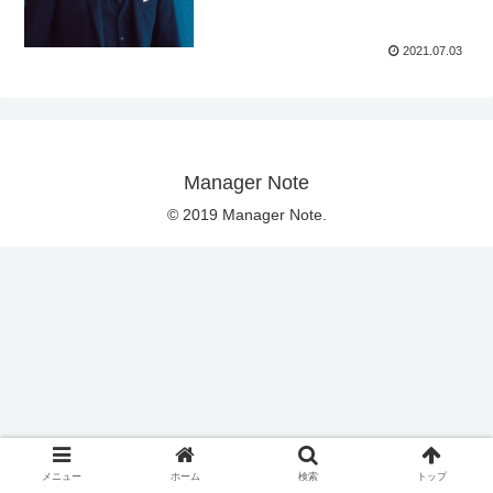
2021.07.03
Manager Note
© 2019 Manager Note.
メニュー
ホーム
検索
トップ