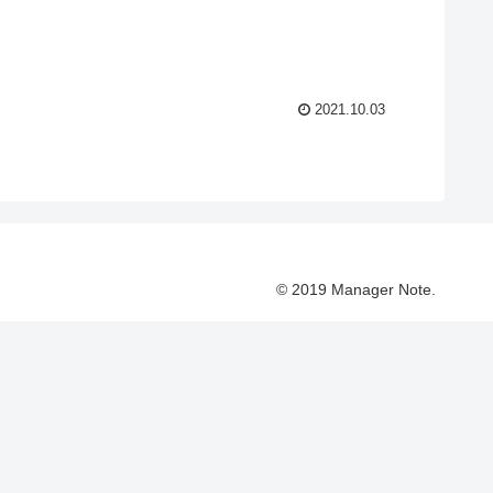
2021.10.03
© 2019 Manager Note.