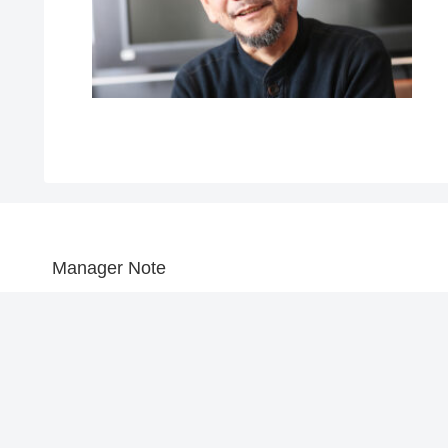
Manager Note