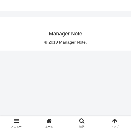
Manager Note
© 2019 Manager Note.
メニュー
ホーム
検索
トップ