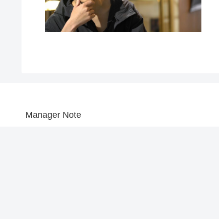
Manager Note