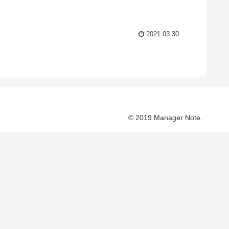
2021.03.30
© 2019 Manager Note.