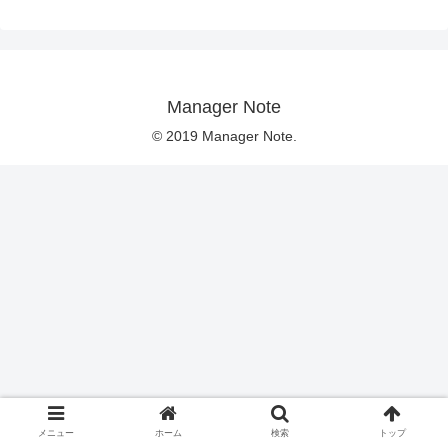
Manager Note
© 2019 Manager Note.
メニュー
ホーム
検索
トップ