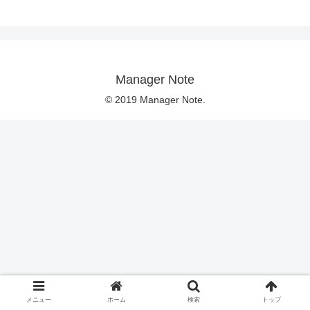
Manager Note
© 2019 Manager Note.
メニュー
ホーム
検索
トップ