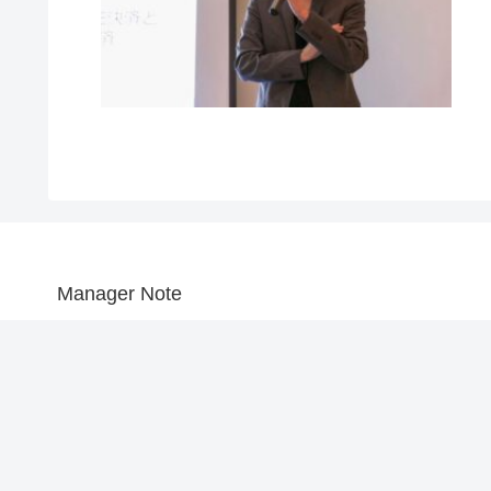
Manager Note