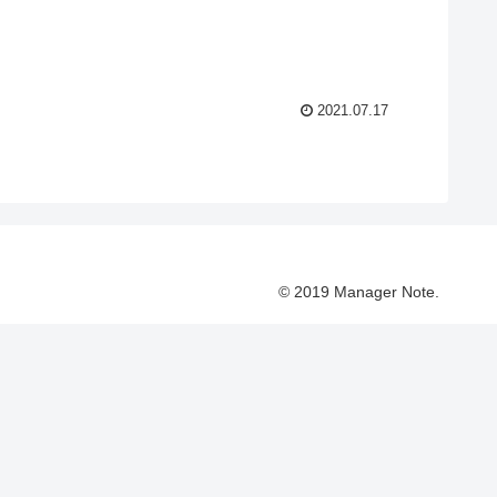
2021.07.17
© 2019 Manager Note.