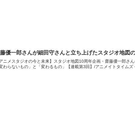
齋藤優一郎さんが細田守さんと立ち上げたスタジオ地図
アニメスタジオの今と未来】スタジオ地図10周年企画・齋藤優一郎さ