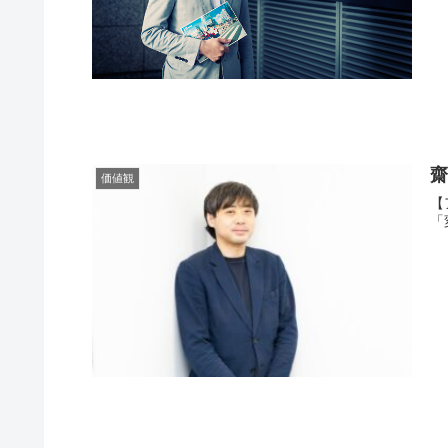
価値観
【